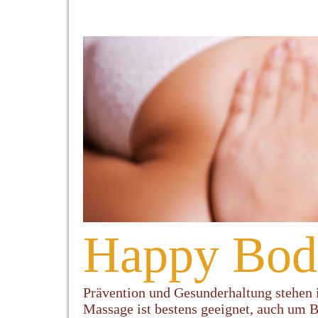
Happy Bod
Prävention und Gesunderhaltung stehen i
Massage ist bestens geeignet, auch um B