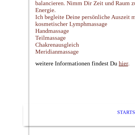
balancieren. Nimm Dir Zeit und Raum zu
Energie.
Ich begleite Deine persönliche Auszeit m
kosmetischer Lymphmassage
Handmassage
Teilmassage
Chakrenausgleich
Meridianmassage
weitere Informationen findest Du
hier
.
STARTS