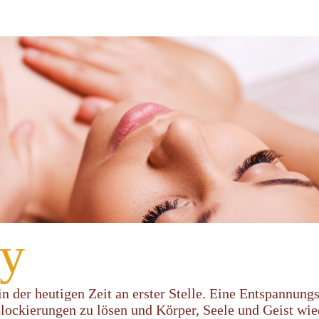
y
n der heutigen Zeit an erster Stelle. Eine Entspannung
lockierungen zu lösen und Körper, Seele und Geist wie