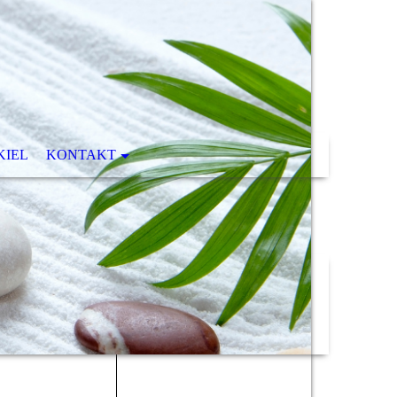
KIEL
KONTAKT