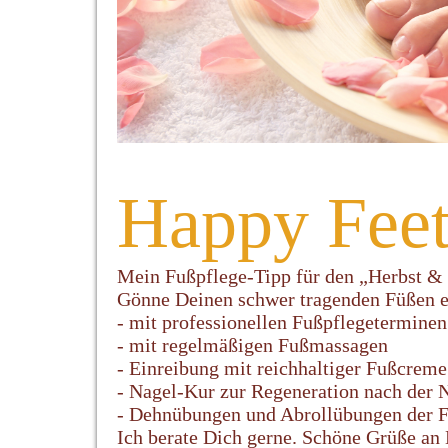
Happy Fee
Mein Fußpflege-Tipp für den „Herbst &
Gönne Deinen schwer tragenden Füßen e
- mit professionellen Fußpflegeterminen
- mit regelmäßigen Fußmassagen
- Einreibung mit reichhaltiger Fußcrem
- Nagel-Kur zur Regeneration nach der
- Dehnübungen und Abrollübungen der F
Ich berate Dich gerne. Schöne Grüße an